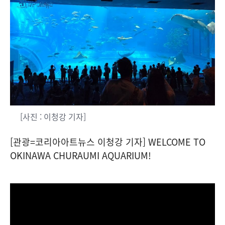
[사진 : 이청강 기자]
[관광=코리아아트뉴스 이청강 기자] WELCOME TO
OKINAWA CHURAUMI AQUARIUM!