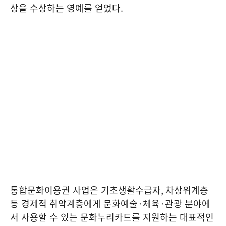
상을 수상하는 영예를 얻었다
.
통합문화이용권 사업은 기초생활수급자
,
차상위계층
등 경제적 취약계층에게 문화예술
·
체육
·
관광 분야에
서 사용할 수 있는 문화누리카드를 지원하는 대표적인