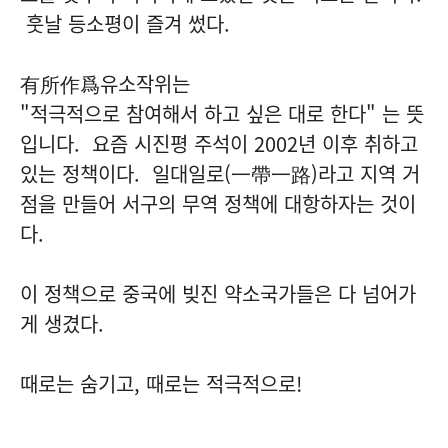
훗날 등소평이 즐겨 썼다.
有所作爲유소작위는
"적극적으로 참여해서 하고 싶은 대로 한다" 는 뜻
입니다. 요즘 시진평 주석이 2002년 이후 취하고
있는 정책이다. 일대일로(一帶一路)라고 지역 거
점을 만들어 서구의 무역 정책에 대항하자는 것이
다.
이 정책으로 중국에 빚진 약소국가들은 다 넘어가
게 생겼다.
때로는 숨기고, 때로는 적극적으로!