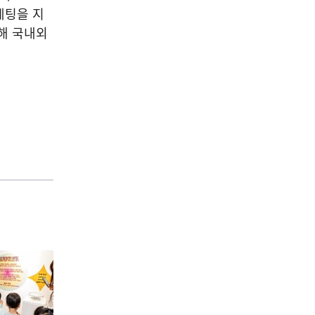
케팅을 지
해 국내외