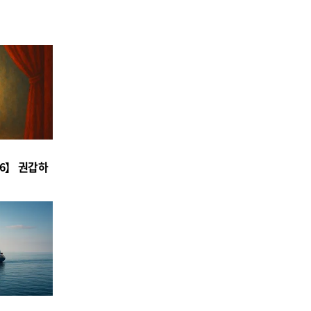
6】 권갑하