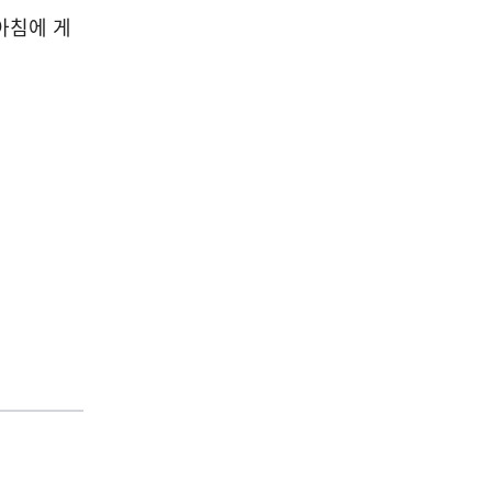
아침에 게