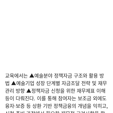
교육에서는 ▲
예술분야 정책자금
구조와 활용 방
법 ▲
예술기업 성장 단계별 자금조달 전략
및 재무
관리 방향 ▲
정책자금 신청을 위한 재무제표 이해
등이 다뤄진다. 이를 통해 참여자는 보조금 외에도
융자·보증 등 상환 기반 정책금융의 개념을 익히고,