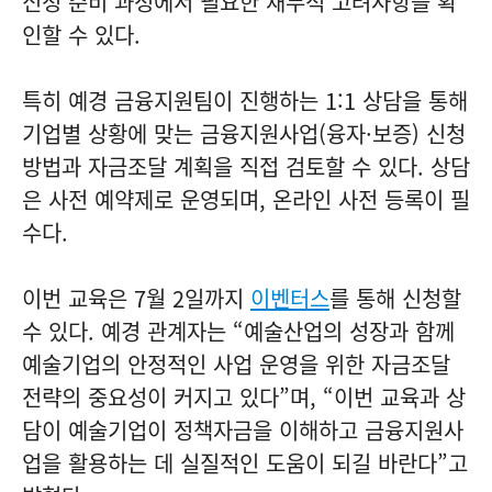
신청 준비 과정에서 필요한 재무적 고려사항을 확
인할 수 있다.
특히 예경 금융지원팀이 진행하는
1:1 상담
을 통해
기업별 상황에 맞는 금융지원사업(융자·보증) 신청
방법과 자금조달 계획을 직접 검토할 수 있다. 상담
은 사전 예약제로 운영되며, 온라인 사전 등록이 필
수다.
이번 교육은 7월 2일까지
이벤터스
를 통해 신청할
수 있다. 예경 관계자는 “예술산업의 성장과 함께
예술기업의 안정적인 사업 운영을 위한 자금조달
전략의 중요성이 커지고 있다”며, “이번 교육과 상
담이 예술기업이 정책자금을 이해하고 금융지원사
업을 활용하는 데 실질적인 도움이 되길 바란다”고