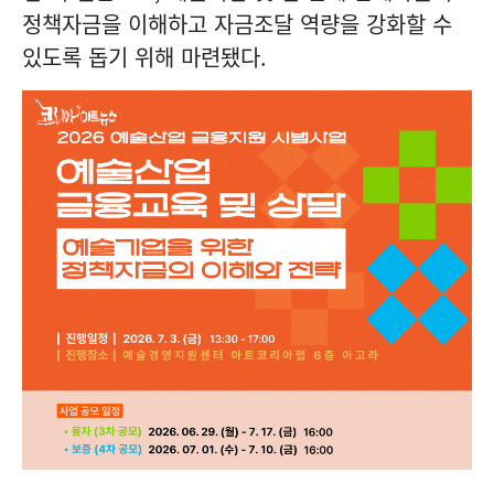
정책자금을 이해하고 자금조달 역량을 강화할 수
있도록 돕기 위해 마련됐다.