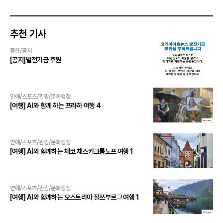
추천 기사
종합/공지
[공지]발전기금 후원
연예/스포츠/관광/문화행정
[여행] AI와 함께 하는 프라하 여행 4
연예/스포츠/관광/문화행정
[여행] AI와 함께하는 체코 체스키크롬노프 여행 1
연예/스포츠/관광/문화행정
[여행] AI와 함께하는 오스트리아 잘쯔부르그 여행 1