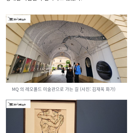
MQ 의 레오폴드 미술관으로 가는 길 (사진: 김재옥 화가)