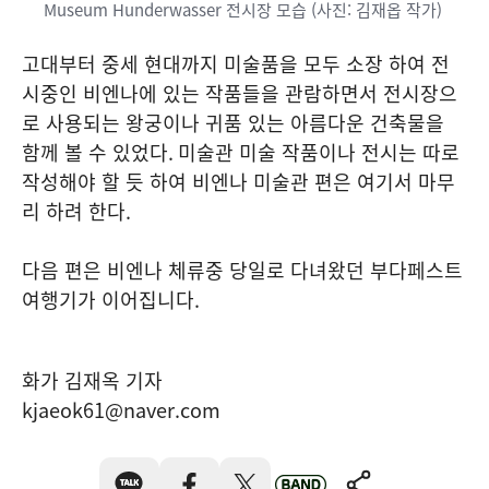
Museum Hunderwasser 전시장 모습 (사진: 김재옵 작가)
고대부터 중세 현대까지 미술품을 모두 소장 하여 전
시중인 비엔나에 있는 작품들을 관람하면서 전시장으
로 사용되는 왕궁이나 귀품 있는 아름다운 건축물을
함께 볼 수 있었다
.
미술관 미술 작품이나 전시는 따로
작성해야 할 듯 하여 비엔나 미술관 편은 여기서 마무
리 하려 한다
.
다음 편은 비엔나 체류중 당일로 다녀왔던 부다페스트
여행기가 이어집니다
.
화가 김재옥 기자
kjaeok61@naver.com