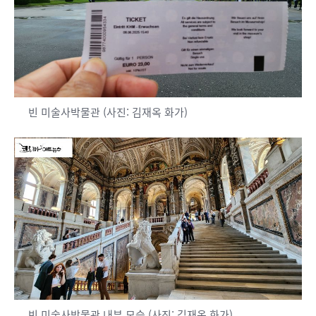
빈 미술사박물관 (사진: 김재옥 화가)
빈 미술사박물관 내부 모습 (사진: 김재옥 화가)