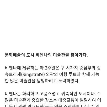
문화예술의 도시 비엔나의 미술관을 찾아가다
.
비엔나에 체류하는 약
2
주일은 구 시가지 중심부와 링
슈트라세
(Ringstraße)
외곽의 여행 루트와 함께 가능
한 많은 미술관을 탐방하려고 노력하였다
.
비엔나는 화려하고 고풍스럽고 귀족적인 도시이다
.
수
많은 미술관과 중요한 장소는 대중교통이 발달하여 어
디든지 관광 안내도와 구글 맵을 조회하며 다닐 수 있