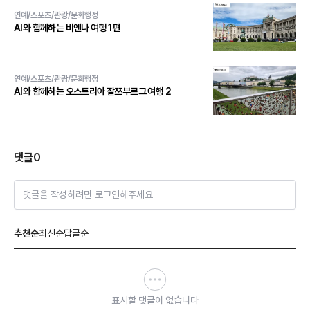
연예/스포츠/관광/문화행정
AI와 함께하는 비엔나 여행 1편
연예/스포츠/관광/문화행정
AI와 함께하는 오스트리아 잘쯔부르그 여행 2
댓글
0
댓글을 작성하려면 로그인해주세요
추천순
최신순
답글순
표시할 댓글이 없습니다