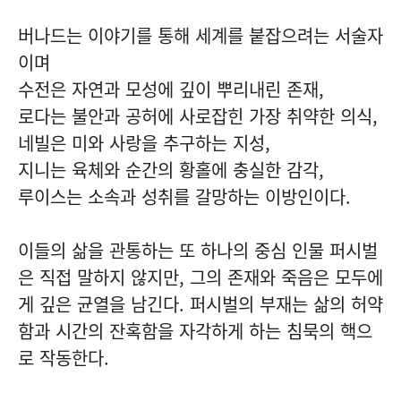
버나드는 이야기를 통해 세계를 붙잡으려는 서술자
이며
수전은 자연과 모성에 깊이 뿌리내린 존재,
로다는 불안과 공허에 사로잡힌 가장 취약한 의식,
네빌은 미와 사랑을 추구하는 지성,
지니는 육체와 순간의 황홀에 충실한 감각,
루이스는 소속과 성취를 갈망하는 이방인이다.
이들의 삶을 관통하는 또 하나의 중심 인물 퍼시벌
은 직접 말하지 않지만, 그의 존재와 죽음은 모두에
게 깊은 균열을 남긴다. 퍼시벌의 부재는 삶의 허약
함과 시간의 잔혹함을 자각하게 하는 침묵의 핵으
로 작동한다.