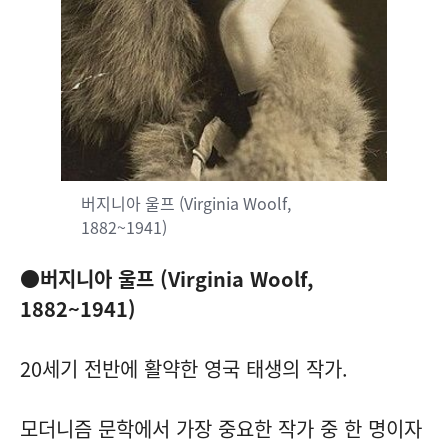
버지니아 울프 (Virginia Woolf,
1882~1941)
●
버지니아 울프 (Virginia Woolf,
1882~1941)
20세기 전반에 활약한 영국 태생의 작가.
모더니즘 문학에서 가장 중요한 작가 중 한 명이자