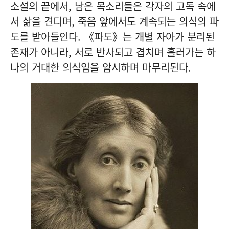
소설의 끝에서, 남은 목소리들은 각자의 고독 속에
서 삶을 견디며, 죽음 앞에서도 계속되는 의식의 파
도를 받아들인다. 《파도》는 개별 자아가 분리된
존재가 아니라, 서로 반사되고 겹치며 흘러가는 하
나의 거대한 의식임을 암시하며 마무리된다.