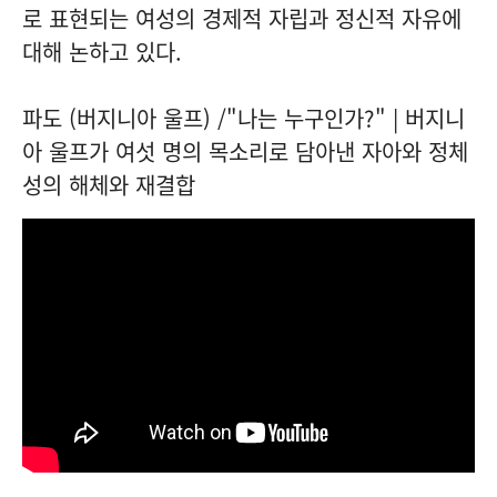
로 표현되는 여성의 경제적 자립과 정신적 자유에
대해 논하고 있다.
파도 (버지니아 울프) /"나는 누구인가?" | 버지니
아 울프가 여섯 명의 목소리로 담아낸 자아와 정체
성의 해체와 재결합