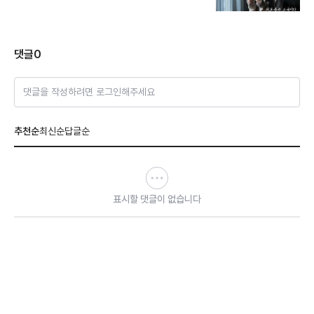
댓글
0
댓글을 작성하려면 로그인해주세요
추천순
최신순
답글순
표시할 댓글이 없습니다