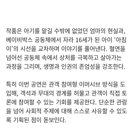
작품은 아기를 맡길 수밖에 없었던 엄마의 현실과,
베이비박스 공동체에서 자라 16세가 된 아이 ‘아침
이’의 시선을 교차하며 이야기를 풀어낸다. 혈연을
넘어선 공동체 속에서 상처를 극복하고 살아가는
과정을 그리며, 생명과 인권의 존엄성을 강조한다.
특히 이번 공연은 관객 참여형 이머시브 방식을 도
입해, 객석과 무대의 경계를 허물고 관객이 직접 토
론에 참여할 수 있는 기회를 제공한다. 단순한 관람
을 넘어 사회적 주제에 대해 스스로 사유할 수 있도
록 기획된 점이 돋보인다.