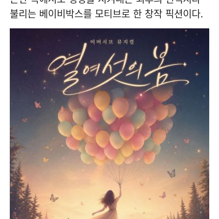
불리는 베이비박스를 모티브로 한 창작 픽션이다.