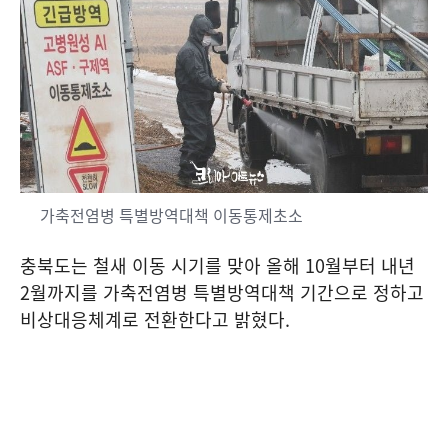
가축전염병 특별방역대책 이동통제초소
충북도는 철새 이동 시기를 맞아 올해 10월부터 내년
2월까지를 가축전염병 특별방역대책 기간으로 정하고
비상대응체계로 전환한다고 밝혔다.