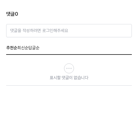
댓글
0
댓글을 작성하려면 로그인해주세요
추천순
최신순
답글순
표시할 댓글이 없습니다