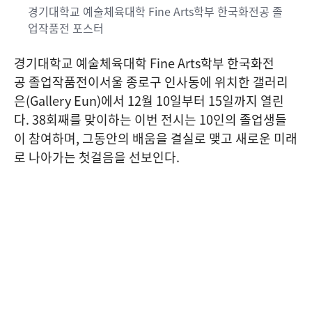
경기대학교 예술체육대학 Fine Arts학부 한국화전공 졸
업작품전
포스터
경기대학교 예술체육대학 Fine Arts학부 한국화전
공 졸업작품전이서울 종로구 인사동에 위치한 갤러리
은(Gallery Eun)에서 12월 10일부터 15일까지 열린
다. 38회째를 맞이하는 이번 전시는 10인의 졸업생들
이 참여하며, 그동안의 배움을 결실로 맺고 새로운 미래
로 나아가는 첫걸음을 선보인다.