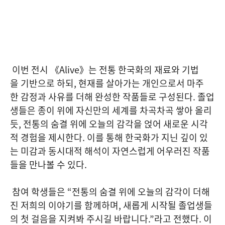
이번 전시 《Alive》는 전통 한국화의 재료와 기법
을 기반으로 하되, 현재를 살아가는 개인으로서 마주
한 감정과 사유를 더해 완성한 작품들로 구성된다. 졸업
생들은 종이 위에 자신만의 세계를 차곡차곡 쌓아 올리
듯, 전통의 숨결 위에 오늘의 감각을 얹어 새로운 시각
적 경험을 제시한다. 이를 통해 한국화가 지닌 깊이 있
는 미감과 동시대적 해석이 자연스럽게 어우러진 작품
들을 만나볼 수 있다.
참여 학생들은 “전통의 숨결 위에 오늘의 감각이 더해
진 저희의 이야기를 함께하며, 새롭게 시작될 졸업생들
의 첫 걸음을 지켜봐 주시길 바랍니다.”라고 전했다. 이