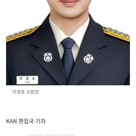
이경호 소방장
KAN 편집국 기자