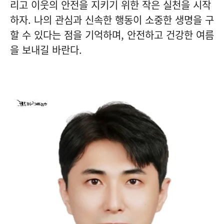
리고 이웃의 안전을 지키기 위한 작은 실천을 시작
하자. 나의 관심과 신속한 행동이 소중한 생명을 구
할 수 있다는 점을 기억하며, 안전하고 건강한 여름
을 보내길 바란다.