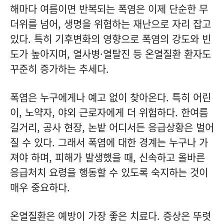
해마다 여름이면 반복되는 폭염은 이제 단순한 무
더위를 넘어, 생명을 위협하는 재난으로 자리 잡고
있다. 특히 기후변화의 영향으로 폭염의 강도와 빈
도가 높아지며, 열사병·열탈진 등 온열질환 환자도
꾸준히 증가하는 추세다.
폭염은 누구에게나 예고 없이 찾아온다. 특히 어린
이, 노약자, 야외 근로자에게 더 위험하다. 한여름
길거리, 공사 현장, 논밭 어디서든 응급상황은 벌어
질 수 있다. 그래서 폭염에 대한 경계는 누구나 가
져야 하며, 피해가 발생했을 때, 신속하고 올바른
응급처치 요령을 행동할 수 있도록 숙지하는 것이
매우 중요하다.
온열질환은 예방이 가장 좋은 치료다. 증상은 뚜렷