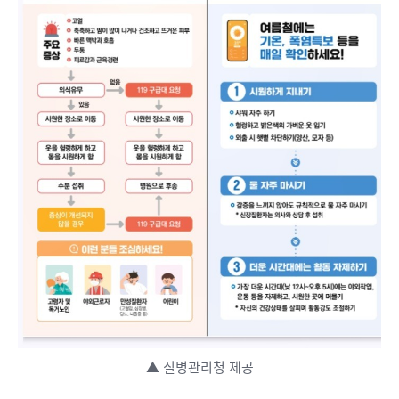
▲ 질병관리청 제공