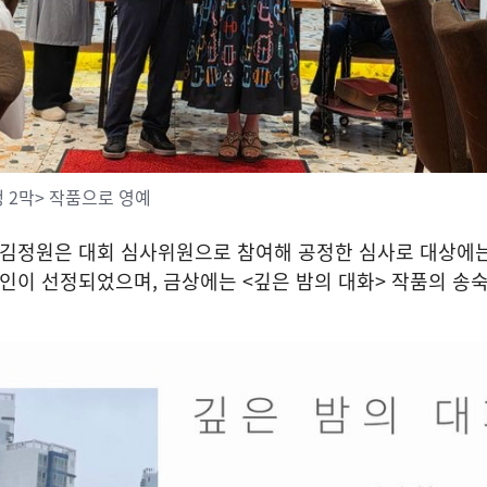
생 2막> 작품으로 영예
 김정원은 대회 심사위원으로 참여해 공정한 심사로 대상에는
인이 선정되었으며, 금상에는 <깊은 밤의 대화> 작품의 송