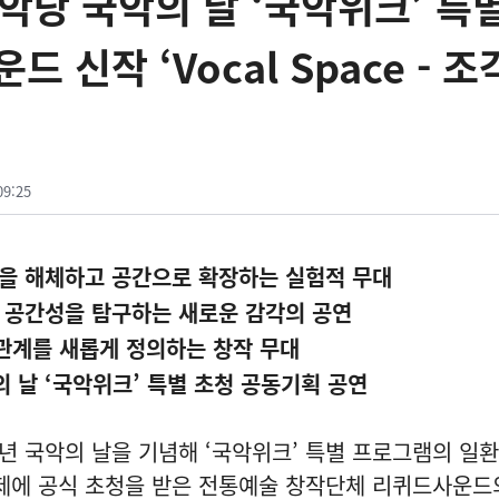
국악당 국악의 날 ‘국악위크’ 특
드 신작 ‘Vocal Space - 조
09:25
을 해체하고 공간으로 확장하는 실험적 무대
 공간성을 탐구하는 새로운 감각의 공연
 관계를 새롭게 정의하는 창작 무대
 날 ‘국악위크’ 특별 초청 공동기획 공연
년 국악의 날을 기념해 ‘국악위크’ 특별 프로그램의 일
축제에 공식 초청을 받은 전통예술 창작단체 리퀴드사운드