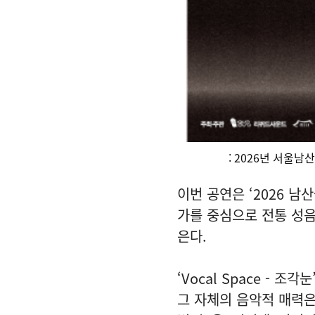
: 2026년 서울남
이번 공연은 ‘2026 
가를 중심으로 전통 성음
은다.
‘Vocal Space -
그 자체의 음악적 매력은