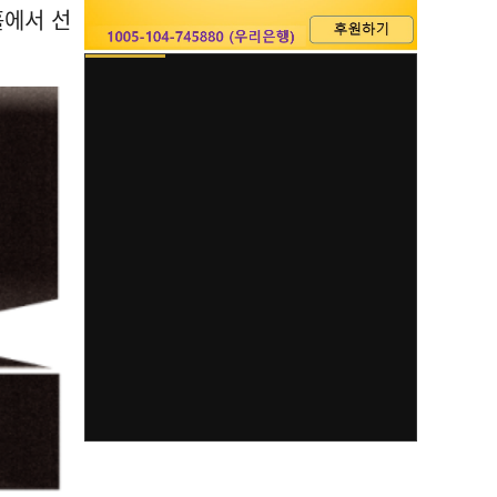
홀에서 선