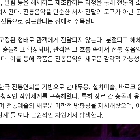
니리, 발림 등을 해체하고 재조합하는 과정을 통해 전통의 
치시킨다. 전통음악을 단순한 서사 전달의 도구가 아닌 
 진동으로 접근한다는 점에서 주목된다.
 고정된 형태로 관객에게 전달되지 않는다. 분절되고 해
 충돌하고 확장되며, 관객은 그 흐름 속에서 전통 성음
다. 이를 통해 작품은 전통음악의 새로운 감각적 가능
국 전통연희를 기반으로 현대무용, 설치미술, 바로크 
창적인 작업세계를 구축해왔다. 특히 장르 간 충돌과 
며 전통예술의 새로운 미학적 방향성을 제시해왔으며, 
관계’를 보다 근원적인 차원에서 탐색한다.