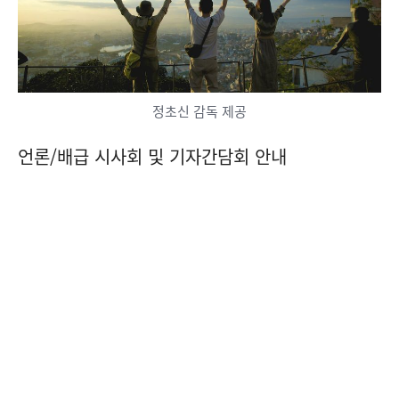
정초신 감독 제공
언론/배급 시사회 및 기자간담회 안내