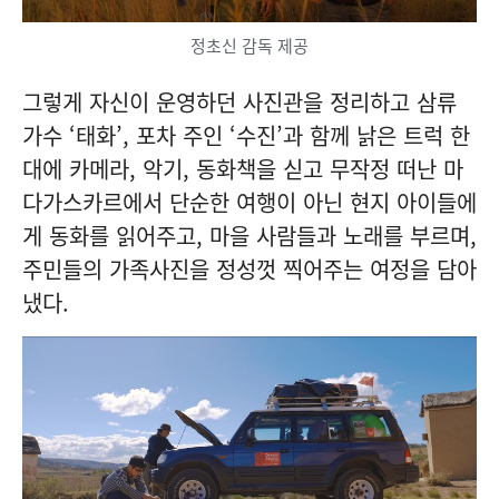
정초신 감독 제공
그렇게 자신이 운영하던 사진관을 정리하고 삼류
가수 ‘태화’, 포차 주인 ‘수진’과 함께 낡은 트럭 한
대에 카메라, 악기, 동화책을 싣고 무작정 떠난 마
다가스카르에서 단순한 여행이 아닌 현지 아이들에
게 동화를 읽어주고, 마을 사람들과 노래를 부르며,
주민들의 가족사진을 정성껏 찍어주는 여정을 담아
냈다.