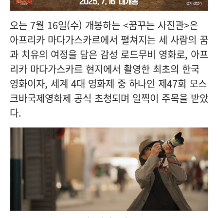
오는 7월 16일(수) 개봉하는 <꿈꾸는 사진관>은
아프리카 마다가스카르에서 펼쳐지는 세 사람의 꿈
과 치유의 여정을 담은 감성 로드무비 영화로, 아프
리카 마다가스카르 현지에서 촬영한 최초의 한국
영화이자, 세계 4대 영화제 중 하나인 제47회 모스
크바국제영화제 공식 초청되며 일찍이 주목을 받았
다.