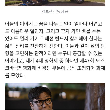
정초신 감독 제공
이들의 이야기는 꿈을 나누는 일이 얼마나 어렵고
도 아름다운 일인지, 그리고 혼자 가면 빠를 수는
있어도 멀리 가기 위해선 반드시 함께해야 한다는
삶의 진리를 잔잔하게 전한다. 이들과 같이 삶의 방
향을 고민하는 관객이라면 누구나 공감할 수 있는
이야기로, 세계 4대 영화제 중 하나인 제47회 모스
크바국제영화제 비경쟁 부문에 공식 초청되어 화제
를 모았다.