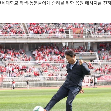
연세대학교 학생⋅동문들에게 승리를 위한 응원 메시지를 전