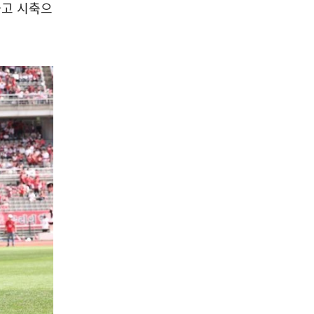
하고 시축으