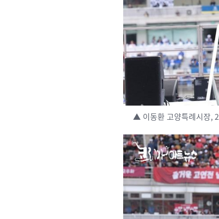
▲ 이동환 고양특례시장, 2