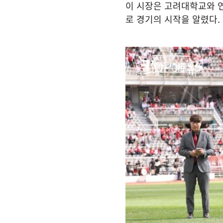
이 시장은 고려대학교와 
로 경기의 시작을 알렸다.