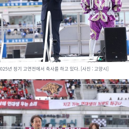
025년 정기 고연전에서 축사를 하고 있다. [사진 : 고양시]