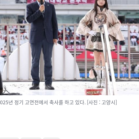
025년 정기 고연전에서 축사를 하고 있다. [사진 : 고양시]