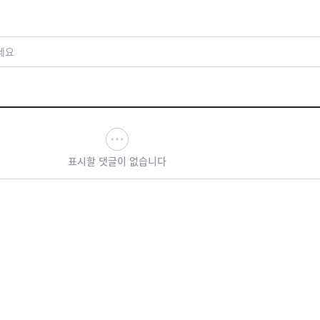
세요
표시할 댓글이 없습니다