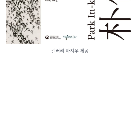
갤러리 바지우 제공