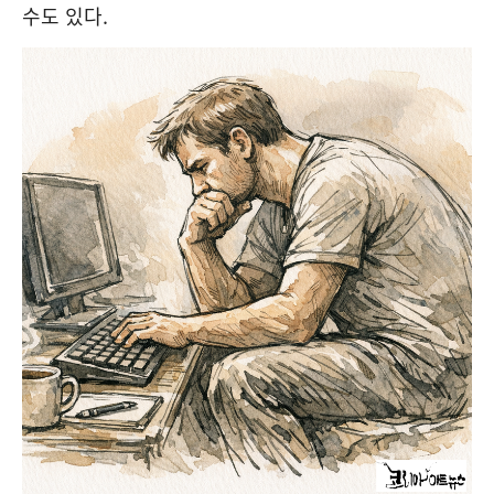
수도 있다.