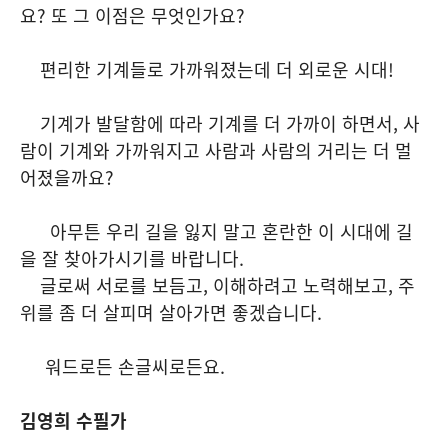
요? 또 그 이점은 무엇인가요?
편리한 기계들로 가까워졌는데 더 외로운 시대!
기계가 발달함에 따라 기계를 더 가까이 하면서, 사
람이 기계와 가까워지고 사람과 사람의 거리는 더 멀
어졌을까요?
아무튼 우리 길을 잃지 말고 혼란한 이 시대에 길
을 잘 찾아가시기를 바랍니다.
글로써 서로를 보듬고, 이해하려고 노력해보고, 주
위를 좀 더 살피며 살아가면 좋겠습니다.
워드로든 손글씨로든요.
김영희 수필가