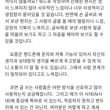
적이지 않을까요? 워드로 작성하여 인쇄된 편지는 정
이 느껴지지 않아 사무적인 느낌이나 너무 이성적이고
냉정함이 묻어있을 것 같습니다. 반면에 손 글씨로 써
서 보낸 편지는 그 사람이 글을 쓸 때의 떨림이나 느낌,
감정의 기복이 느껴지고, 글씨체로 보낸 사람의 얼굴
을 떠올려 보기도 하고 그 마음을 헤아려 보기도 할 수
있을 것입니다.
요즘은 핸드폰에 문자와 카톡 기능이 있어서 자신의
생각과 상대방의 생각을 빠르게 주고받을 수 있게 되
니 소통이 더 잘 될 수도 있습니다. 그래서 사람 관계가
더 밀착되어 있다고도 느껴집니다.
과연 글 쓰는 사람들은 어떤 방식을 선호하고 많이
사용하는지 궁금해집니다. 그리고 제가 이 시대(AI시
대)에 중심에 똑바로 서 있는지, 적응하지 못하고 변두
리에 서 있는 건 아닌지. 여러분은 어떻게 하고 계세