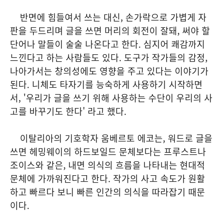
반면에 힘들여서 쓰는 대신, 손가락으로 가볍게 자
판을 두드리며 글을 쓰면 머리의 회전이 잘돼, 써야 할
단어나 말들이 술술 나온다고 한다. 심지어 쾌감까지
느낀다고 하는 사람들도 있다. 도구가 작가들의 감정,
나아가서는 창의성에도 영향을 주고 있다는 이야기가
된다. 니체도 타자기를 능숙하게 사용하기 시작하면
서, '우리가 글을 쓰기 위해 사용하는 수단이 우리의 사
고를 바꾸기도 한다' 라고 했다.
이탈리아의 기호학자 움베르토 에코는, 워드로 글을
쓰면 헤밍웨이의 하드보일드 문체보다는 프루스트나
조이스와 같은, 내면 의식의 흐름을 나타내는 현대적
문체에 가까워진다고 한다. 작가의 사고 속도가 원활
하고 빠르다 보니 빠른 인간의 의식을 따라잡기 때문
이다.