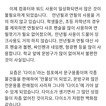
이제 컴퓨터와 워드 사용이 일상화되면서 많은 것이
불필요하게 되었습니다. 만년필과 연필의 사용을 거
의 하지 않고 있습니다. 학생들은, 초등 저학년의 경우
를 제외하면 연필보다 샤프 펜슬을 많이 사용하여 연
필깎기가 필요 없어졌으며, 만년필 사용이 드물어 잉
크사용도 거의 하지 않습니다. 만년필과 연필 대신 샤
프 펜슬과 볼펜, 싸인펜과 네임펜, 형광펜 등을 많이 사
용합니다. 학교 앞에 문방구가 많이 없어져서 불편한
것이 사실입니다.
요즘은 '다이소'라는 점포에서 문구용품이며 각종
물건들을 판매하여 '만물상'이 되었고, 문방구와 많은
전문용품 판매점이 사라져 그나마 '다이소'에 가야 살
수 있게 되었습니다. 다이소가 생기면서 그 많던 상점
들이 차츰 없어진 것이지요. 다이소가 저렴한 백화점
같습니다.