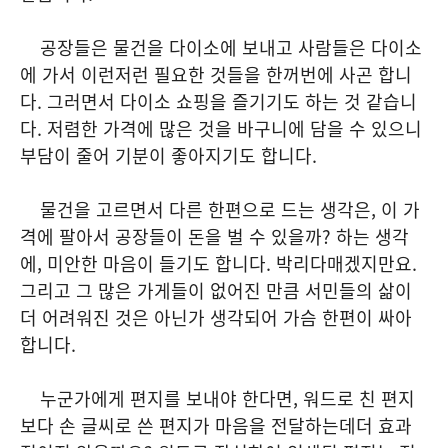
공장들은 물건을 다이소에 보내고 사람들은 다이소
에 가서 이런저런 필요한 것들을 한꺼번에 사곤 합니
다. 그러면서 다이소 쇼핑을 즐기기도 하는 것 같습니
다. 저렴한 가격에 많은 것을 바구니에 담을 수 있으니
부담이 줄어 기분이 좋아지기도 합니다.
물건을 고르면서 다른 한편으로 드는 생각은, 이 가
격에 팔아서 공장들이 돈을 벌 수 있을까? 하는 생각
에, 미안한 마음이 들기도 합니다. 박리다매겠지만요.
그리고 그 많은 가게들이 없어진 만큼 서민들의 삶이
더 어려워진 것은 아닌가 생각되어 가슴 한편이 싸아
합니다.
누군가에게 편지를 보내야 한다면, 워드로 친 편지
보다 손 글씨로 쓴 편지가 마음을 전달하는데더 효과