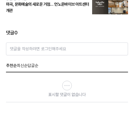
마곡, 문화예술의 새로운 거점… 언노운바이브 아트센터
개관
댓글
0
댓글을 작성하려면 로그인해주세요
추천순
최신순
답글순
표시할 댓글이 없습니다