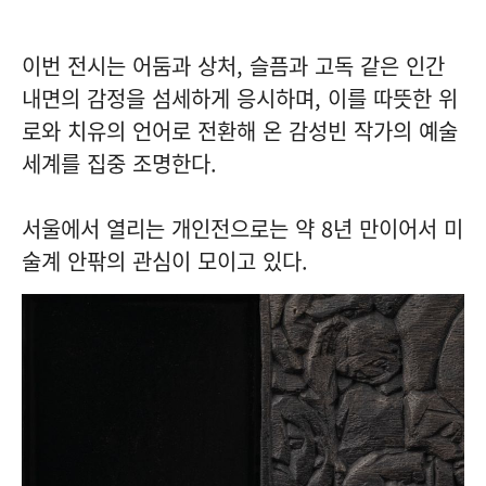
이번 전시는 어둠과 상처, 슬픔과 고독 같은 인간
내면의 감정을 섬세하게 응시하며, 이를 따뜻한 위
로와 치유의 언어로 전환해 온 감성빈 작가의 예술
세계를 집중 조명한다.
서울에서 열리는 개인전으로는 약 8년 만이어서 미
술계 안팎의 관심이 모이고 있다.