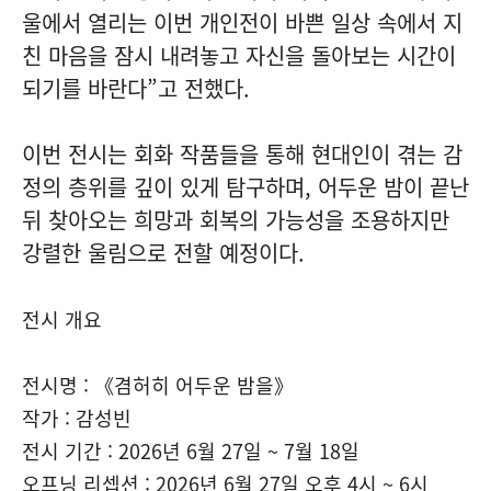
울에서 열리는 이번 개인전이 바쁜 일상 속에서 지
친 마음을 잠시 내려놓고 자신을 돌아보는 시간이
되기를 바란다”고 전했다.
이번 전시는 회화 작품들을 통해 현대인이 겪는 감
정의 층위를 깊이 있게 탐구하며, 어두운 밤이 끝난
뒤 찾아오는 희망과 회복의 가능성을 조용하지만
강렬한 울림으로 전할 예정이다.
전시 개요
전시명 : 《겸허히 어두운 밤을》
작가 : 감성빈
전시 기간 : 2026년 6월 27일 ~ 7월 18일
오프닝 리셉션 : 2026년 6월 27일 오후 4시 ~ 6시