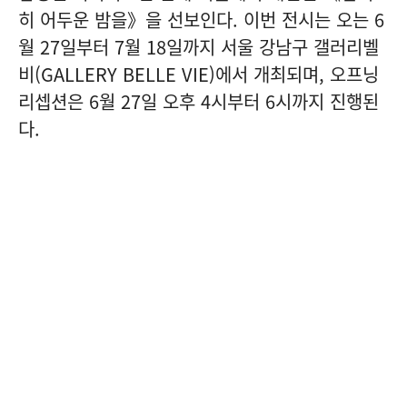
히 어두운 밤을》을 선보인다. 이번 전시는 오는 6
월 27일부터 7월 18일까지 서울 강남구 갤러리벨
비(GALLERY BELLE VIE)에서 개최되며, 오프닝
리셉션은 6월 27일 오후 4시부터 6시까지 진행된
다.