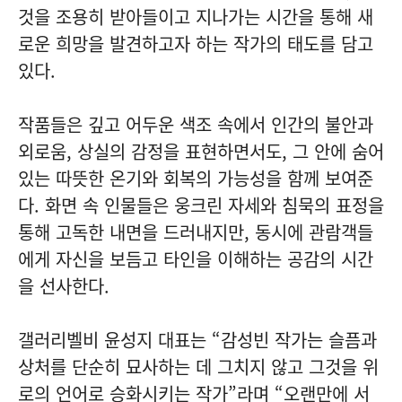
것을 조용히 받아들이고 지나가는 시간을 통해 새
로운 희망을 발견하고자 하는 작가의 태도를 담고
있다.
작품들은 깊고 어두운 색조 속에서 인간의 불안과
외로움, 상실의 감정을 표현하면서도, 그 안에 숨어
있는 따뜻한 온기와 회복의 가능성을 함께 보여준
다. 화면 속 인물들은 웅크린 자세와 침묵의 표정을
통해 고독한 내면을 드러내지만, 동시에 관람객들
에게 자신을 보듬고 타인을 이해하는 공감의 시간
을 선사한다.
갤러리벨비 윤성지 대표는 “감성빈 작가는 슬픔과
상처를 단순히 묘사하는 데 그치지 않고 그것을 위
로의 언어로 승화시키는 작가”라며 “오랜만에 서