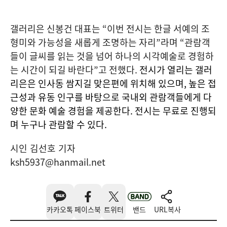
갤러리은 신봉건 대표는 “이번 전시는 한글 서예의 조
형미와 가능성을 새롭게 조명하는 자리”라며 “관람객
들이 글씨를 읽는 것을 넘어 하나의 시각예술로 경험하
는 시간이 되길 바란다”고 전했다.
전시가 열리는 갤러
리은은 인사동 쌈지길 맞은편에 위치해 있으며, 높은 접
근성과 유동 인구를 바탕으로 국내외 관람객들에게 다
양한 문화 예술 경험을 제공한다. 전시는 무료로 진행되
며 누구나 관람할 수 있다.
시인 김선호 기자
ksh5937@hanmail.net
카카오톡
페이스북
트위터
밴드
URL복사