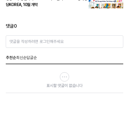
당KOREA, 10월 개막
댓글
0
댓글을 작성하려면 로그인해주세요
추천순
최신순
답글순
표시할 댓글이 없습니다