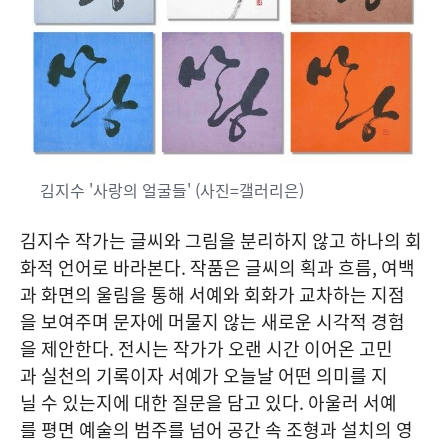
김지수 '사랑의 얼굴들' (사진=갤러리은)
김지수 작가는 글씨와 그림을 분리하지 않고 하나의 회
화적 언어로 바라본다. 작품은 글씨의 획과 흐름, 여백
과 화면의 울림을 통해 서예와 회화가 교차하는 지점
을 보여주며 문자에 머물지 않는 새로운 시각적 경험
을 제안한다. 전시는 작가가 오랜 시간 이어온 고민
과 실천의 기록이자 서예가 오늘날 어떤 의미를 지
닐 수 있는지에 대한 질문을 담고 있다. 아울러 서예
를 평면 예술의 범주를 넘어 공간 속 조형과 설치의 영