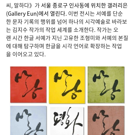
씨, 말하다》가
서울 종로구 인사동에 위치한 갤러리은
(Gallery Eun)에서 열린다.
이번 전시는 서예를 단순
한 문자 기록의 행위를 넘어 하나의 시각예술로 바라보
는 김지수 작가의 작업 세계를 소개한다. 작가는 오
랜 시간 한글 서예가 지닌 고유한 조형미와 서예의 본질
에 대해 탐구하며 한글을 시각 언어로 확장하는 작업
을 이어오고 있다.