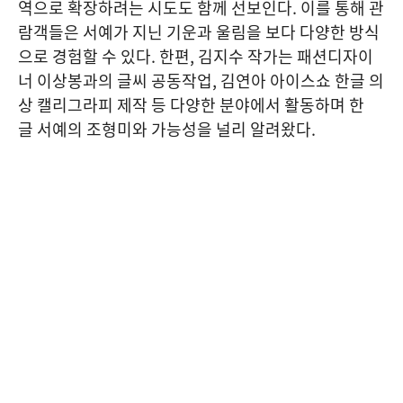
역으로 확장하려는 시도도 함께 선보인다. 이를 통해 관
람객들은 서예가 지닌 기운과 울림을 보다 다양한 방식
으로 경험할 수 있다. 한편, 김지수 작가는 패션디자이
너 이상봉과의 글씨 공동작업, 김연아 아이스쇼 한글 의
상 캘리그라피 제작 등 다양한 분야에서 활동하며 한
글 서예의 조형미와 가능성을 널리 알려왔다.