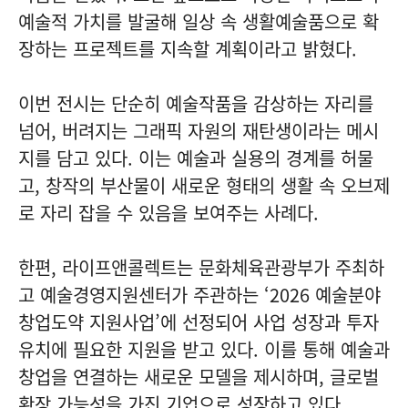
예술적 가치를 발굴해 일상 속 생활예술품으로 확
장하는 프로젝트를 지속할 계획이라고 밝혔다.
이번 전시는 단순히 예술작품을 감상하는 자리를
넘어, 버려지는 그래픽 자원의 재탄생이라는 메시
지를 담고 있다. 이는 예술과 실용의 경계를 허물
고, 창작의 부산물이 새로운 형태의 생활 속 오브제
로 자리 잡을 수 있음을 보여주는 사례다.
한편, 라이프앤콜렉트는 문화체육관광부가 주최하
고 예술경영지원센터가 주관하는 ‘2026 예술분야
창업도약 지원사업’에 선정되어 사업 성장과 투자
유치에 필요한 지원을 받고 있다. 이를 통해 예술과
창업을 연결하는 새로운 모델을 제시하며, 글로벌
확장 가능성을 가진 기업으로 성장하고 있다