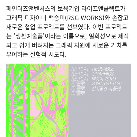
페인터즈앤벤처스의 보육기업 라이프앤콜렉트가
그래픽 디자이너 백승미(RSG WORKS)와 손잡고
새로운 협업 프로젝트를 선보였다. 이번 프로젝트
는 ‘생활예술품’이라는 이름으로, 일회성으로 제작
되고 쉽게 버려지는 그래픽 자원에 새로운 가치를
부여하는 실험적 시도다.