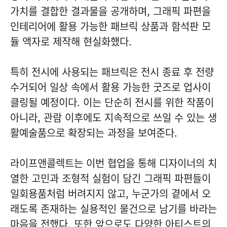
가치를 결합한 결과물을 공개하며, 그래픽 파편을
인테리어에 활용 가능한 패브릭 상품과 함석판 모
듈 액자로 제작해 현실화했다.
특히 전시에 사용되는 패브릭은 전시 종료 후 전량
수거되어 일상 속에서 활용 가능한 굿즈로 업사이
클링될 예정이다. 이는 단순히 전시를 위한 작품이
아니라, 관람 이후에도 지속적으로 쓰일 수 있는 생
활예술품으로 확장되는 과정을 보여준다.
라이프앤콜렉트는 이번 협업을 통해 디자이너의 치
열한 고민과 조형적 실험이 담긴 그래픽 파편들이
일회용품처럼 버려지지 않고, 누군가의 곁에서 오
래도록 존재하는 실용적인 물건으로 남기를 바라는
마음을 전했다. 또한 앞으로도 다양한 아티스트의