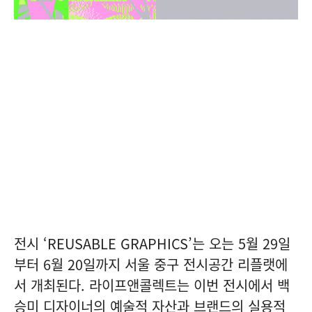
전시 ‘REUSABLE GRAPHICS’는 오는 5월 29일
부터 6월 20일까지 서울 중구 전시공간 리플랫에
서 개최된다. 라이프앤콜렉트는 이번 전시에서 백
승미 디자이너의 예술적 자산과 브랜드의 실용적