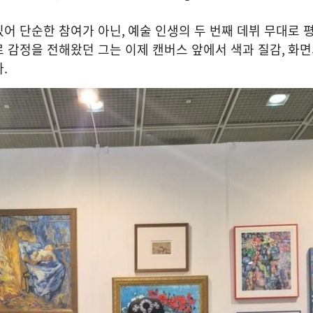
있어 단순한 참여가 아닌
,
예술 인생의 두 번째 데뷔 무대로 
 감정을 전해왔던 그는 이제 캔버스 앞에서 색과 질감
,
화면
다
.