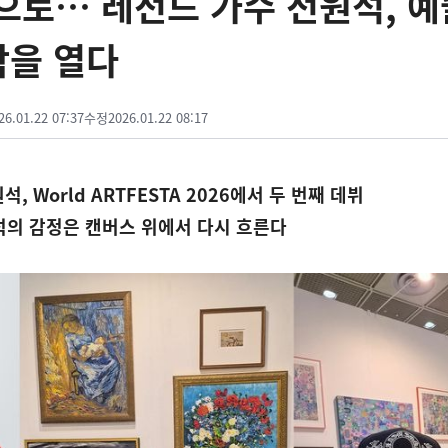
으로… 레전드 가수 전원석, 예
막을 열다
26.01.22 07:37
수정
2026.01.22 08:17
 World ARTFESTA 2026에서 두 번째 데뷔
원석의 감정은 캔버스 위에서 다시 흐른다