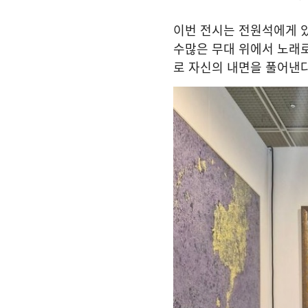
이번 전시는 전원석에게 
수많은 무대 위에서 노래로
로 자신의 내면을 풀어낸