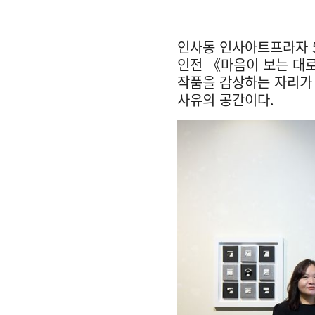
인사동 인사아트프라자 5
인전 《마음이 보는 대로
작품을 감상하는 자리가 
사유의 공간이다.