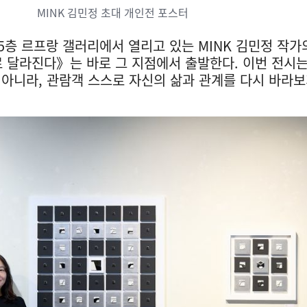
MINK 김민정 초대 개인전 포스터
층 르프랑 갤러리에서 열리고 있는 MINK 김민정 작가
 달라진다》는 바로 그 지점에서 출발한다. 이번 전시
아니라, 관람객 스스로 자신의 삶과 관계를 다시 바라