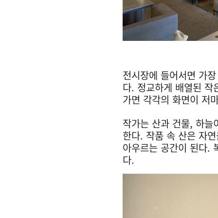
전시장에 들어서면 가장
다. 정교하게 배열된 작
가면 각각의 화면이 저마
작가는 산과 건물, 하늘
한다. 작품 속 산은 자
아우르는 공간이 된다.
다.