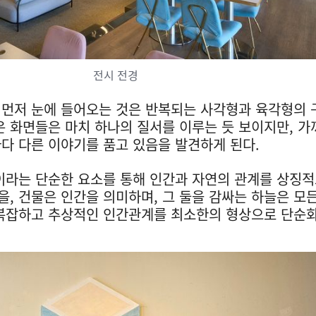
전시 전경
 먼저 눈에 들어오는 것은 반복되는 사각형과 육각형의
은 화면들은 마치 하나의 질서를 이루는 듯 보이지만, 가
다 다른 이야기를 품고 있음을 발견하게 된다.
이라는 단순한 요소를 통해 인간과 자연의 관계를 상징
연을, 건물은 인간을 의미하며, 그 둘을 감싸는 하늘은 모
 복잡하고 추상적인 인간관계를 최소한의 형상으로 단순