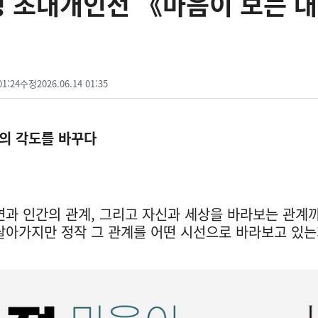
정 초대개인전 《마음이 보는 대
01:24
수정
2026.06.14 01:35
의 각도를 바꾸다
연과 인간의 관계, 그리고 자신과 세상을 바라보는 관계까
살아가지만 정작 그 관계를 어떤 시선으로 바라보고 있