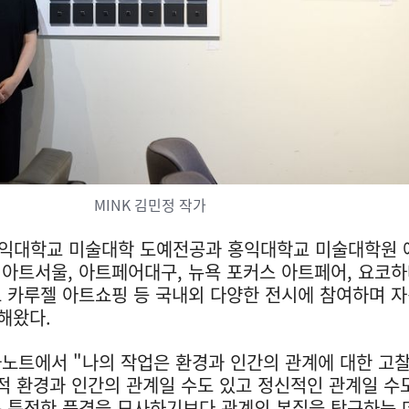
MINK 김민정 작가
 홍익대학교 미술대학 도예전공과 홍익대학교 미술대학원
아트서울, 아트페어대구, 뉴욕 포커스 아트페어, 요코
 카루젤 아트쇼핑 등 국내외 다양한 전시에 참여하며 
해왔다.
노트에서 "나의 작업은 환경과 인간의 관계에 대한 고
적 환경과 인간의 관계일 수도 있고 정신적인 관계일 수
은 특정한 풍경을 묘사하기보다 관계의 본질을 탐구하는 