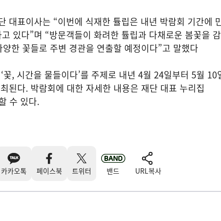
 대표이사는 “이번에 식재한 튤립은 내년 박람회 기간에 
하고 있다”며 “방문객들이 화려한 튤립과 다채로운 봄꽃을 
다양한 꽃들로 주변 경관을 연출할 예정이다”고 말했다
꽃, 시간을 물들이다’를 주제로 내년 4월 24일부터 5월 10
최된다. 박람회에 대한 자세한 내용은 재단 대표 누리집
인 할 수 있다.
카카오톡
페이스북
트위터
밴드
URL복사