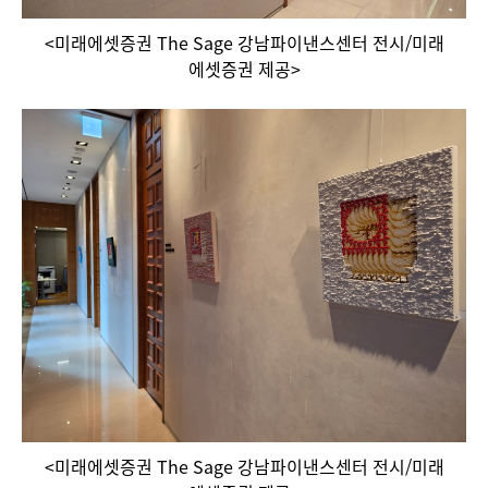
<미래에셋증권 The Sage 강남파이낸스센터 전시/미래
에셋증권 제공>
<미래에셋증권 The Sage 강남파이낸스센터 전시/미래