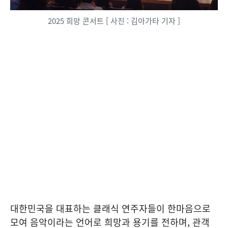
2025 희망 콘서트 [ 사진 : 김아가타 기자 ]
대한민국을 대표하는 클래식 연주자들이 한마음으로
모여 음악이라는 언어로 희망과 용기를 전하며, 관객