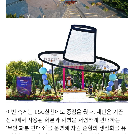
이번 축제는 ESG실천에도 중점을 뒀다. 재단은 기존
전시에서 사용된 화분과 화병을 저렴하게 판매하는
‘무인 화분 판매소’를 운영해 자원 순환의 생활화를 유