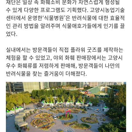
재단은 일상 속 화훼소비 문화가 자연스럽게 형성될
수 있게 다양한 프로그램도 기획했다. 고양시농업기술
센터에서 운영한‘식물병원’은 반려식물에 대한 효율적
인 관리 방법을 알려주며 식물애호가들에게 인기를 끌
었다.
실내에서는 방문객들이 직접 플라워 굿즈를 제작하는
체험을 할 수 있었고, 야외 화훼 판매장에서는 고양시
우수 화훼류를 저렴하게 판매해, 방문객들이 나만의
반려식물을 찾는 즐거움이 더해졌다.