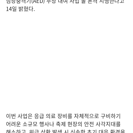
심장충격기(AED) 무상 대여 사업’을 본격 시행한다고
14일 밝혔다.
이번 사업은 응급 의료 장비를 자체적으로 구비하기
어려운 소규모 행사나 축제 현장의 안전 사각지대를
해소하고, 위급 상황 발생 시 신속한 초기 대응 환경을