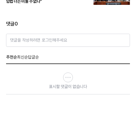
입법 더는 미룰 수 없다"
댓글
0
댓글을 작성하려면 로그인해주세요
추천순
최신순
답글순
표시할 댓글이 없습니다