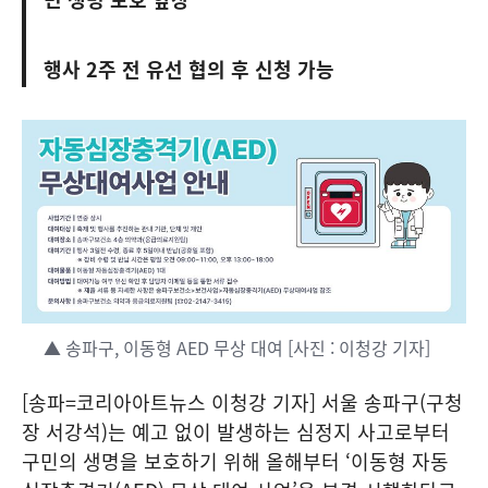
행사 2주 전 유선 협의 후 신청 가능
▲ 송파구, 이동형 AED 무상 대여 [사진 : 이청강 기자]
[송파=코리아아트뉴스 이청강 기자] 서울 송파구(구청
장 서강석)는 예고 없이 발생하는 심정지 사고로부터
구민의 생명을 보호하기 위해 올해부터 ‘이동형 자동