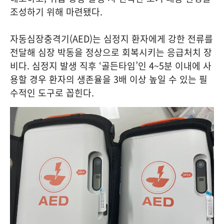
조성하기 위해 마련됐다.
자동심장충격기(AED)는 심정지 환자에게 강한 전류를
전달해 심장 박동을 정상으로 회복시키는 응급처치 장
비다. 심정지 발생 직후 ‘골든타임’인 4~5분 이내에 사
용할 경우 환자의 생존율을 3배 이상 높일 수 있는 필
수적인 도구로 꼽힌다.