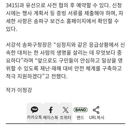
3415)과 유선으로 사전 협의 후 예약할 수 있다. 신청
시에는 행사 계획서 등 증빙 서류를 제출해야 하며, 자
세한 사항은 송파구 보건소 홈페이지에서 확인할 수
있다.
서강석 송파구청장은 “심정지와 같은 응급상황에서 신
속한 대처는 한 사람의 생명을 살리는 데 무엇보다 중
요하다”라며 “앞으로도 구민들이 안심하고 일상을 영
위할 수 있도록 재난·재해 대비 안전 체계를 구축하고
적극 지원하겠다”고 전했다.
작가 이청강
카카오톡
페이스북
트위터
밴드
URL복사