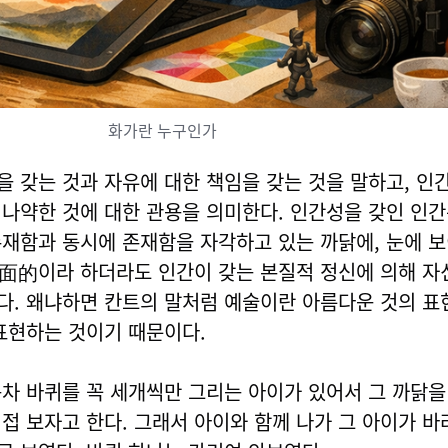
화가란 누구인가
 갖는 것과 자유에 대한 책임을 갖는 것을 말하고, 인
나약한 것에 대한 관용을 의미한다. 인간성을 갖인 인간
재함과 동시에 존재함을 자각하고 있는 까닭에, 눈에 
面的이라 하더라도 인간이 갖는 본질적 정신에 의해 자
다. 왜냐하면 칸트의 말처럼 예술이란 아름다운 것의 표
표현하는 것이기 때문이다.
차 바퀴를 꼭 세개씩만 그리는 아이가 있어서 그 까닭을
접 보자고 한다. 그래서 아이와 함께 나가 그 아이가 바