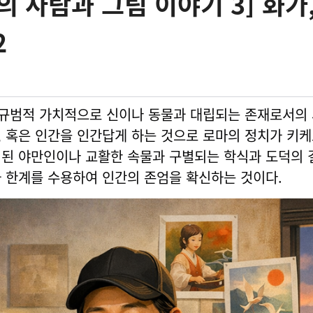
의 사람과 그림 이야기 3] 화가,
2
규범적 가치적으로 신이나 동물과 대립되는 존재로서의 
 혹은 인간을 인간답게 하는 것으로 로마의 정치가 키
핍된 야만인이나 교활한 속물과 구별되는 학식과 도덕의 
 한계를 수용하여 인간의 존엄을 확신하는 것이다.