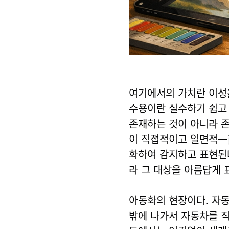
여기에서의 가치란 이성을
수용이란 실수하기 쉽고 
존재하는 것이 아니라 존
이 직접적이고 일면적一
화하여 감지하고 표현된
라 그 대상을 아름답게 
아동화의 현장이다. 자동
밖에 나가서 자동차를 직