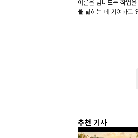
이론을 넘나드는 작업을
을 넓히는 데 기여하고 
추천 기사