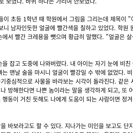
 보였다. 바퀴 하나는 가리여 안보였다.
아들이 초등 1학년 때 학원에서 그림을 그리는데 제목이 "
보니 남자인듯한 얼굴에 빨간색을 칠하고 있었다. 학원 
손에서 빨간 크레용을 뺏으며 황급히 말했다. "얼굴은 
손을 잡고 도중에 나와버렸다. 내 아이는 자기 눈에 비친
빠는 맨날 술을 마시니 얼굴이 빨강일 수 밖에 없었다. 
자기중심적으로 사물을 바라보는 시각이 돌라진다. 같은
나 방해한다면 나쁜 놈이라는 말을 생각하게 되고, 또 
 행동이 거친 듯해도 나에게 도움이 되는 사람이면 정
을 바보라고도 할 수 있다. 지나가는 미인을 보고도 단지