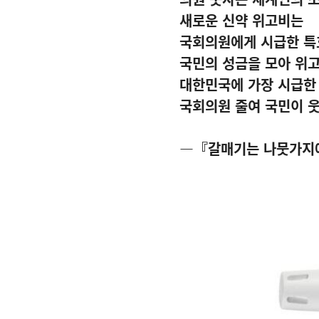
새로운 신약 위고비는
국회의원에게 시급한 
국민의 성금을 모아 위
대한민국에 가장 시급한
국회의원 줄여 국민이 
―『갈매기는 나뭇가지