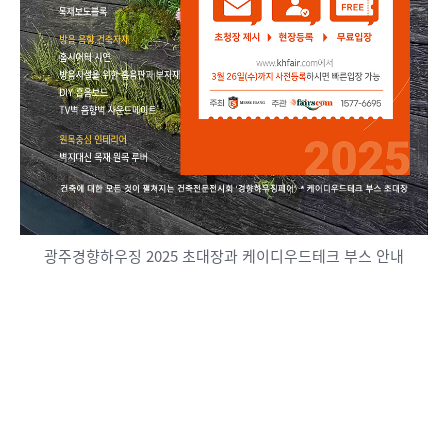
광주경향하우징 2025 초대장과 케이디우드테크 부스 안내