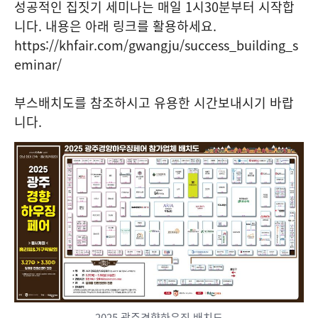
성공적인 집짓기 세미나는 매일 1시30분부터 시작합
니다. 내용은 아래 링크를 활용하세요.
https://khfair.com/gwangju/success_building_s
eminar/
부스배치도를 참조하시고 유용한 시간보내시기 바랍
니다.
2025 광주경향하우징 배치도