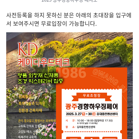
사전등록을 하지 못하신 분은 아래의 초대장을 입구에
서 보여주시면 무료입장이 가능합니다.