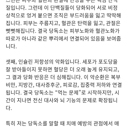
질입니다. 그런데 이 단백질들이 당화되어 서로 비정
상적으로 엉겨 붙으면 조직은 부드러움을 잃고 딱딱해
집니다. 피부는 주름지고, 혈관은 탄력을 잃고, 관절은
뻣뻣해집니다. 결국 당독소는 피부노화와 혈관노화가
따로가 아니라 같은 뿌리에서 연결되어 있음을 보여줍
니다.
셋째, 인슐린 저항성의 악화입니다. 세포가 포도당을
잘 받아들이지 못하면 혈당은 더 오래 높게 유지되고,
그 결과 당화 반응은 더 심해집니다. 이 악순환은 복부
비만, 지방간, 대사증후군, 피로감, 집중력 저하와 연결
됩니다. 결국 당독소는 “먹는 문제”로 시작하지만, 시
간이 지나면 전신 대사와 뇌 기능의 문제로 확장됩니
다.
특히 저는 당독소를 말할 때 치매 예방의 관점에서 매