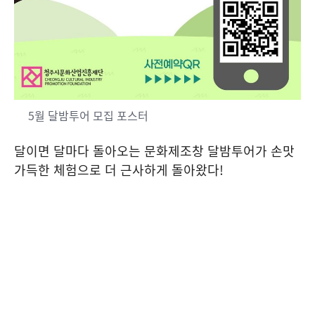
5월 달밤투어 모집 포스터
달이면 달마다 돌아오는 문화제조창 달밤투어가 손맛
가득한 체험으로 더 근사하게 돌아왔다
!