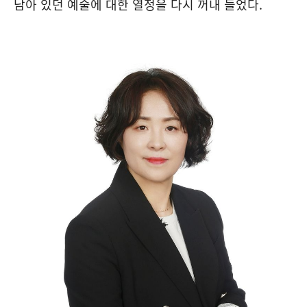
남아 있던 예술에 대한 열정을 다시 꺼내 들었다
.