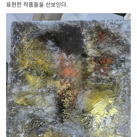
표현한 작품들을 선보인다
.