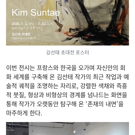
김선태 초대전 포스터
이번 전시는 프랑스와 한국을 오가며 자신만의 회
화 세계를 구축해 온 김선태 작가의 최근 작업과 예
술적 궤적을 조명하는 자리로, 강렬한 색채와 즉흥
적 붓질, 형상과 비형상의 경계를 넘나드는 화면을
통해 작가가 오랫동안 탐구해 온 ‘존재의 내면’을
마주하게 한다.