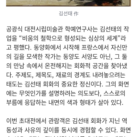
김선태 作
공광식 대전시립미술관 학예연구사는 김선태의 작
업을 “비움의 철학으로 형성되는 심상의 세계”라
고 평했다. 동양화에서 시작해 프랑스에서 자신만
의 길을 모색한 작가는 동양도 서양도 아닌, 그 둘
의 만남 속에서 온전해지는 회화적 공간을 찾아냈
다. 주제도, 제목도, 재료의 경계도 내려놓으려는
태도는 김선태 회화의 중요한 정신이다. 그의 화면
에는 무엇인가를 설명하려는 의도보다, 스스로의
부름에 응답하는 내면의 색과 형태가 살아 있다.
이번 초대전에서 관람객은 김선태 회화가 지닌 역
동성과 사유의 깊이를 동시에 경험할 수 있다. 화면