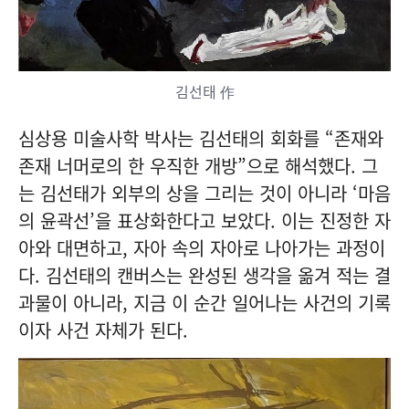
김선태 作
심상용 미술사학 박사는 김선태의 회화를 “존재와
존재 너머로의 한 우직한 개방”으로 해석했다. 그
는 김선태가 외부의 상을 그리는 것이 아니라 ‘마음
의 윤곽선’을 표상화한다고 보았다. 이는 진정한 자
아와 대면하고, 자아 속의 자아로 나아가는 과정이
다. 김선태의 캔버스는 완성된 생각을 옮겨 적는 결
과물이 아니라, 지금 이 순간 일어나는 사건의 기록
이자 사건 자체가 된다.