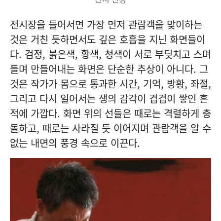
전시장을 들어서면 가장 먼저 관람객을 맞이하는
것은 거친 듯하면서도 깊은 호흡을 지닌 화면들이
다. 검정, 붉은색, 황색, 청색이 서로 부딪치고 스며
들며 만들어내는 화면은 단순한 추상이 아니다. 그
것은 작가가 몸으로 통과한 시간, 기억, 방황, 좌절,
그리고 다시 일어서는 생의 감각이 겹겹이 쌓인 흔
적에 가깝다. 화면 위의 선들은 때로는 격렬하게 충
돌하고, 때로는 사라질 듯 이어지며 관람객을 알 수
없는 내면의 풍경 속으로 이끈다.