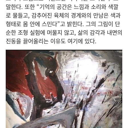
말한다. 또한 “기억의 공간은 느낌과 소리와 색깔
로 물들고, 감추어진 육체의 경계와의 만남은 색과
형태로 몸 안에 스민다”고 밝힌다. 그의 그림이 단
순한 조형 실험에 머물지 않고, 삶의 감각과 내면의
진동을 끌어올리는 이유도 여기에 있다.