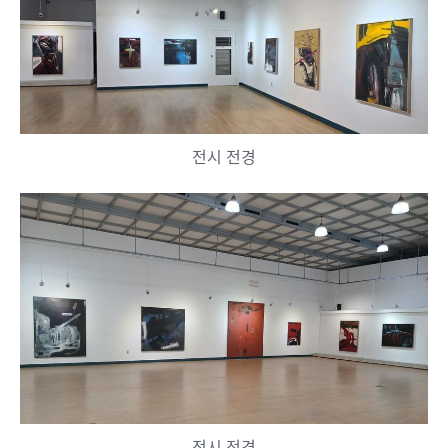
전시 전경
전시 전경