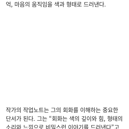
억, 마음의 움직임을 색과 형태로 드러낸다.
작가의 작업노트는 그의 회화를 이해하는 중요한
단서가 된다. 그는 “회화는 색의 깊이와 힘, 형태의
소리와 느낌으로 비밀스런 이야기를 드러낸다”고