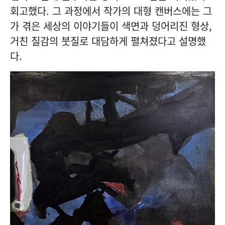
회고했다. 그 과정에서 작가의 대형 캔버스에는 그
가 겪은 세상의 이야기들이 색면과 덩어리진 형상,
거친 질감의 붓질로 대담하게 펼쳐졌다고 설명했
다.