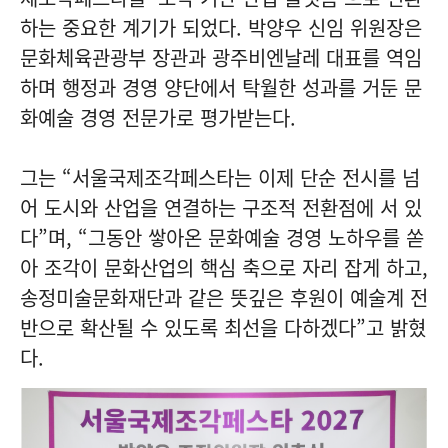
하는 중요한 계기가 되었다. 박양우 신임 위원장은
문화체육관광부 장관과 광주비엔날레 대표를 역임
하며 행정과 경영 양단에서 탁월한 성과를 거둔 문
화예술 경영 전문가로 평가받는다.
그는 “서울국제조각페스타는 이제 단순 전시를 넘
어 도시와 산업을 연결하는 구조적 전환점에 서 있
다”며, “그동안 쌓아온 문화예술 경영 노하우를 쏟
아 조각이 문화산업의 핵심 축으로 자리 잡게 하고,
송정미술문화재단과 같은 뜻깊은 후원이 예술계 전
반으로 확산될 수 있도록 최선을 다하겠다”고 밝혔
다.