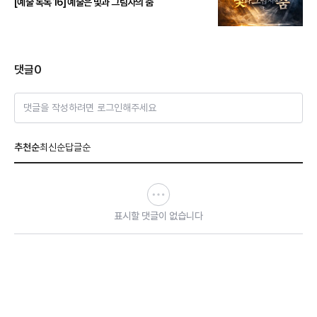
[예술 톡톡 16] 예술은 빛과 그림자의 춤
댓글
0
댓글을 작성하려면 로그인해주세요
추천순
최신순
답글순
표시할 댓글이 없습니다