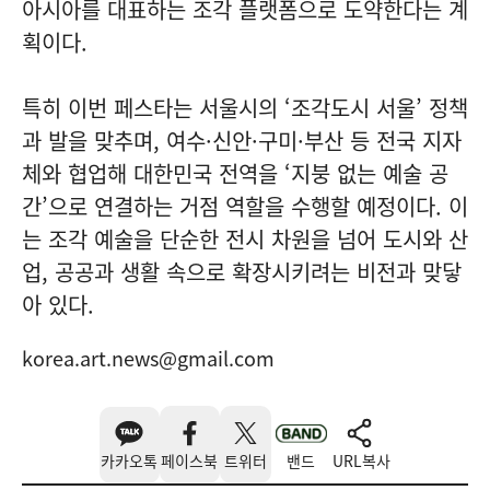
아시아를 대표하는 조각 플랫폼으로 도약한다는 계
획이다.
특히 이번 페스타는 서울시의 ‘
조각도시 서울
’ 정책
과 발을 맞추며, 여수·신안·구미·부산 등 전국 지자
체와 협업해 대한민국 전역을 ‘지붕 없는 예술 공
간’으로 연결하는 거점 역할을 수행할 예정이다. 이
는 조각 예술을 단순한 전시 차원을 넘어 도시와 산
업, 공공과 생활 속으로 확장시키려는 비전과 맞닿
아 있다.
korea.art.news@gmail.com
카카오톡
페이스북
트위터
밴드
URL복사