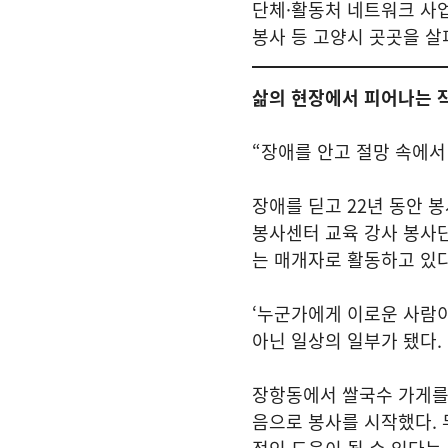
단체·활동처 네트워크 사
봉사 등 고양시 곳곳을 살
삶의 현장에서 피어나는 
“장애를 안고 절망 속에서
장애를 딛고 22년 동안 
봉사센터 교육 강사 봉사
는 매개자로 활동하고 있다
‘누군가에게 이로운 사람이
아닌 일상의 일부가 됐다.
장항동에서 쌀국수 가게를
음으로 봉사를 시작했다. 