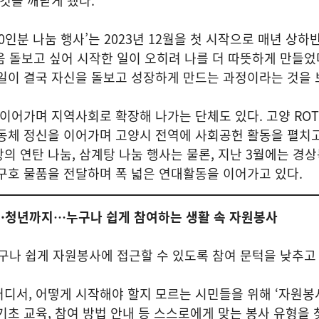
 것을 깨닫게 됐다.
0인분 나눔 행사’는 2023년 12월을 첫 시작으로 매년 상하
마음 돌보고 싶어 시작한 일이 오히려 나를 더 따뜻하게 만들었
일이 결국 자신을 돌보고 성장하게 만드는 과정이라는 것을 
 이어가며 지역사회로 확장해 나가는 단체도 있다. 고양 ROT
동체 정신을 이어가며 고양시 전역에 사회공헌 활동을 펼치고
의 연탄 나눔, 삼계탕 나눔 행사는 물론, 지난 3월에는 경
구호 물품을 전달하며 폭 넓은 연대활동을 이어가고 있다.
·청년까지…누구나 쉽게 참여하는 생활 속 자원봉사
나 쉽게 자원봉사에 접근할 수 있도록 참여 문턱을 낮추고 
디서, 어떻게 시작해야 할지 모르는 시민들을 위해 ‘자원봉
기초 교육, 참여 방법 안내 등 스스로에게 맞는 봉사 유형을 