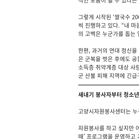
적인 도움이 될 수 있다는
그렇게 시작된 ‘쌀국수 20
씩 진행하고 있다. “내 
의 고백은 누군가를 돕는 
한편, 과거의 연대 정신을
은 군복을 벗은 후에도 공
소득층 취약계층 대상 사랑
군 산불 피해 지역에 긴급
새내기 봉사자부터 청소년
고양시자원봉사센터는 누구
자원봉사를 하고 싶지만 어
때’ 프로그램을 운영하고 