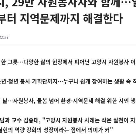
양시, 29만 자원봉사자와 함께…
천부터 지역문제까지 해결한다
22:37
수 한 그릇…다양한 삶의 현장에서 피어난 고양시 자원봉사 
년·청년 봉사 기획단까지…누구나 쉽게 참여하는 생활 속 
의 날…자원봉사, 돌봄 넘어 환경·지역문제 해결 위한 시민 
과 교수 김종태, "고양시 자원봉사 사례는 작은 실천이 
실현의 역량 강화의 성장이라는 점에서 의미가 커"