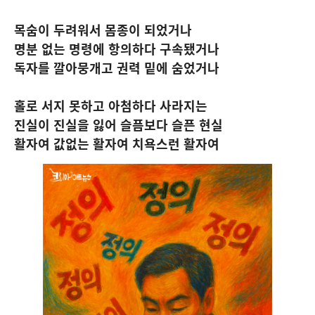
목숨이 두려워서 몸종이 되었거나
명분 없는 명령에 항의하다 구속됐거나
독자를 깔아뭉개고 권력 밑에 숨었거나
홀로 서지 못하고 아첨하다 사라지는
진실이 진실을 잃어 슬픔보다 슬픈 현실
활자여 값없는 활자여 치욕스런 활자여