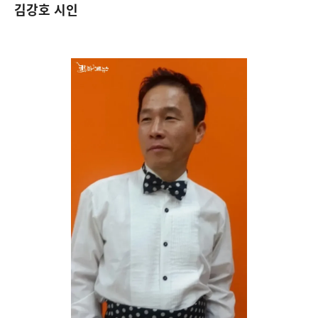
김강호 시인