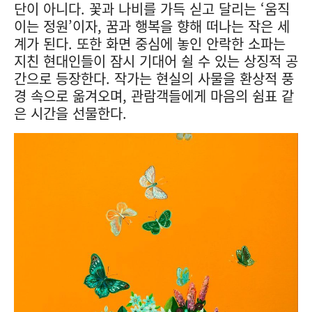
단이 아니다. 꽃과 나비를 가득 싣고 달리는 ‘움직
이는 정원’이자, 꿈과 행복을 향해 떠나는 작은 세
계가 된다. 또한 화면 중심에 놓인 안락한 소파는
지친 현대인들이 잠시 기대어 쉴 수 있는 상징적 공
간으로 등장한다. 작가는 현실의 사물을 환상적 풍
경 속으로 옮겨오며, 관람객들에게 마음의 쉼표 같
은 시간을 선물한다.