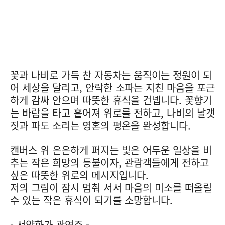
꽃과 나비로 가득 찬 자동차는 움직이는 정원이 되
어 세상을 달리고, 안락한 소파는 지친 마음을 포근
하게 감싸 안으며 따뜻한 휴식을 건넵니다. 꽃향기
는 바람을 타고 흩어져 위로를 전하고, 나비의 날갯
짓과 파도 소리는 영혼의 평온을 완성합니다.
캔버스 위 은은하게 퍼지는 빛은 어두운 일상을 비
추는 작은 희망의 등불이자, 관람객들에게 전하고
싶은 따뜻한 위로의 메시지입니다.
저의 그림이 잠시 멈춰 서서 마음의 미소를 떠올릴
수 있는 작은 휴식이 되기를 소망합니다.
- 서양화가 곽연주 -