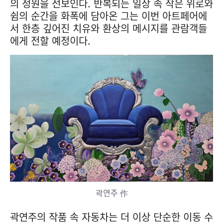
의 정원을 선보인다. 반복되는 일상 속 작은 위로와
쉼의 순간을 화폭에 담아온 그는 이번 아트페어에
서 한층 깊어진 치유와 환상의 메시지를 관람객들
에게 전할 예정이다.
곽연주 作
곽연주의 작품 속 자동차는 더 이상 단순한 이동 수