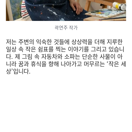
곽연주 작가
저는 주변의 익숙한 것들에 상상력을 더해 지루한
일상 속 작은 쉼표를 찍는 이야기를 그리고 있습니
다. 제 그림 속 자동차와 소파는 단순한 사물이 아
니라 꿈과 휴식을 향해 나아가고 머무르는 ‘작은 세
상’입니다.