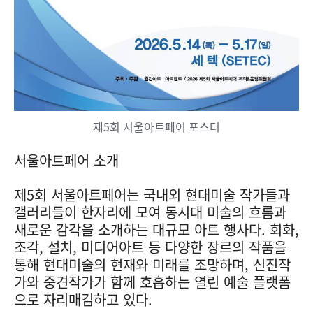
제5회 서울아트페어 포스터
서울아트페어 소개
제5회 서울아트페어는 국내외 현대미술 작가들과
갤러리들이 한자리에 모여 동시대 미술의 흐름과
새로운 감각을 소개하는 대규모 아트 행사다. 회화,
조각, 설치, 미디어아트 등 다양한 장르의 작품을
통해 현대미술의 현재와 미래를 조망하며, 신진작
가와 중견작가가 함께 호흡하는 열린 예술 플랫폼
으로 자리매김하고 있다.