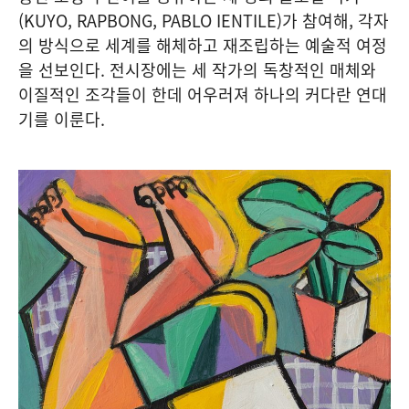
(KUYO, RAPBONG, PABLO IENTILE)가 참여해, 각자
의 방식으로 세계를 해체하고 재조립하는 예술적 여정
을 선보인다. 전시장에는 세 작가의 독창적인 매체와
이질적인 조각들이 한데 어우러져 하나의 커다란 연대
기를 이룬다.