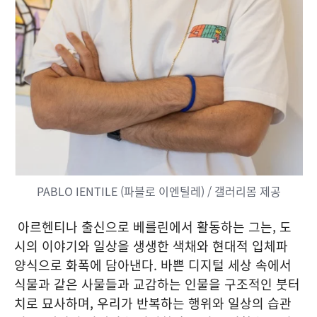
PABLO IENTILE (파블로 이엔틸레) / 갤러리몸 제공
아르헨티나 출신으로 베를린에서 활동하는 그는, 도
시의 이야기와 일상을 생생한 색채와 현대적 입체파
양식으로 화폭에 담아낸다. 바쁜 디지털 세상 속에서
식물과 같은 사물들과 교감하는 인물을 구조적인 붓터
치로 묘사하며, 우리가 반복하는 행위와 일상의 습관