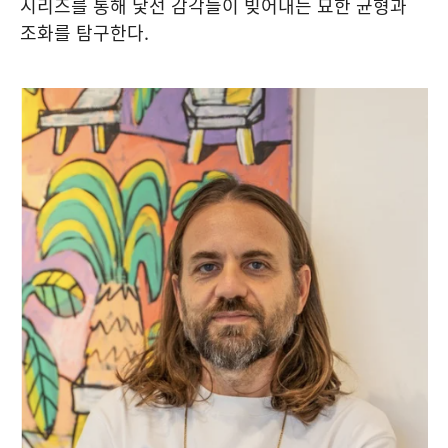
시리즈를 통해 낯선 감각들이 빚어내는 묘한 균형과
조화를 탐구한다.