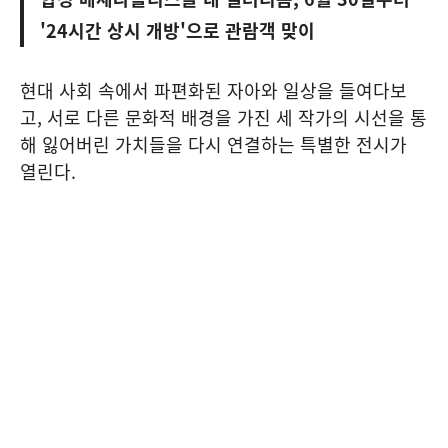
'24시간 상시 개방'으로 관람객 맞이
현대 사회 속에서 파편화된 자아와 일상을 들여다보
고, 서로 다른 문화적 배경을 가진 세 작가의 시선을 통
해 잃어버린 가치들을 다시 연결하는 특별한 전시가
열린다.