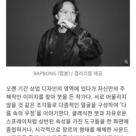
RAPBONG (랩봉) / 갤러리몸 제공
오랜 기간 상업 디자인의 영역에 있다가 자신만의 주
체적인 이미지를 찾아 붓을 든 작가다. 서로 어울리지
않을 것 같은 조각들로 다층적인 얼굴을 구성하여 '다
름 속의 우정'을 이야기한다. 클래식한 붓과 자유로운
스프레이처럼 상반된 속성을 가진 도구들을 한 화면에
중첩하거나, 시각적으로 장르의 형태를 해체한 사운드