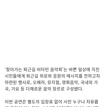
‘찾아가는 퇴근길 비타민 음악회’는 바쁜 일상에 지친
시민들에게 퇴근길 위로와 응원의 메시지를 전하고자
마련된 행사로, 오페라, 뮤지컬, 영화음악, 국내외 가
곡, 가요 등 다채로운 음악 장르로 구성됐다.
이번 공연은 별도의 입장료 없이 시민 누구나 자유롭