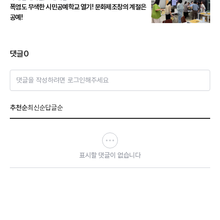
폭염도 무색한 시민공예학교 열기! 문화제조창의 계절은
공예!
댓글
0
댓글을 작성하려면 로그인해주세요
추천순
최신순
답글순
표시할 댓글이 없습니다