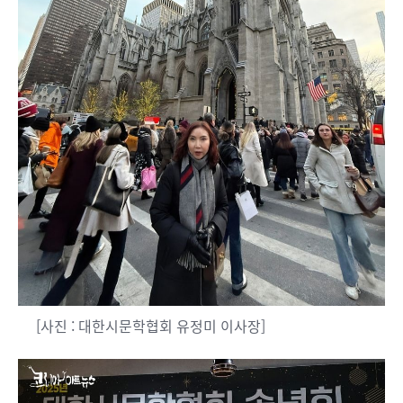
[사진 : 대한시문학협회 유정미 이사장]