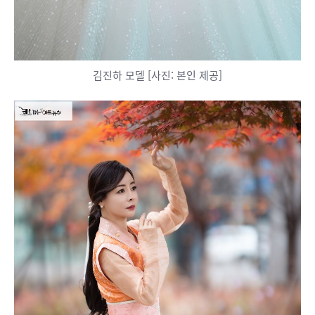
김진하 모델 [사진: 본인 제공]