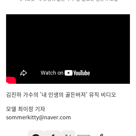
김진하 가수의 '내 인생의 골든버저' 뮤직 비디오
모델 최이정 기자
sommerkitty@naver.com