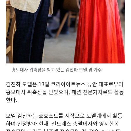
홍보대사 위촉장을 받고 있는 김진하 모델 겸 가수
김진하 모델은 13일 코리아아트뉴스 류안 대표로부터
홍보대사 위촉장을 받았으며, 패션 전문기자로도 활동
한다.
모델 김진하는 쇼호스트를 시작으로 모델계에서 활동
하며 인정받아 현재 진드레스 총괄이사와 영지한복