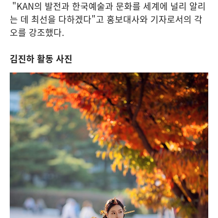
"KAN의 발전과 한국예술과 문화를 세계에 널리 알리
는 데 최선을 다하겠다"고 홍보대사와 기자로서의 각
오를 강조했다.
김진하 활동 사진