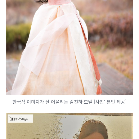
한국적 이미지가 잘 어울리는 김진하 모델 [사진: 본인 제공]