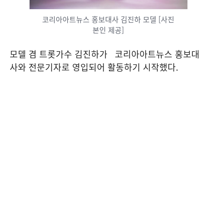
코리아아트뉴스 홍보대사 김진하 모델 [사진
본인 제공]
모델 겸 트롯가수 김진하가 코리아아트뉴스 홍보대
사와 전문기자로 영입되어 활동하기 시작했다.