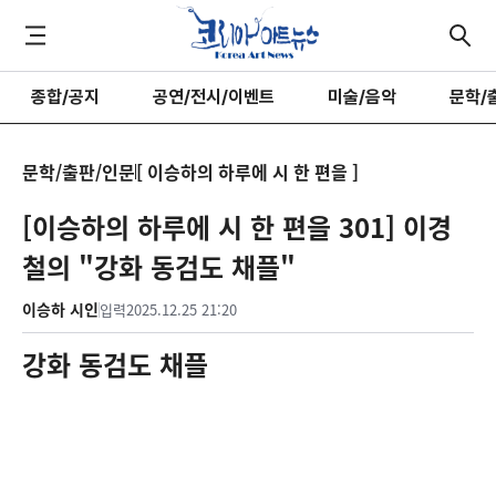
종합/공지
공연/전시/이벤트
미술/음악
문학/
문학/출판/인문
[ 이승하의 하루에 시 한 편을 ]
[이승하의 하루에 시 한 편을 301] 이경
철의 "강화 동검도 채플"
이승하 시인
입력
2025.12.25 21:20
강화 동검도 채플