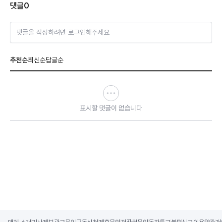
댓글
0
댓글을 작성하려면 로그인해주세요
추천순
최신순
답글순
표시할 댓글이 없습니다