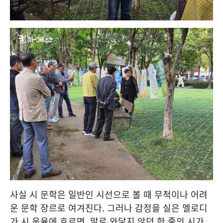
사실 시 문학은 일반인 시선으로 볼 때 무척이나 어려
운 문학 장르로 여겨진다. 그러나 감정을 실은 멜로디
가 시 운율에 흐르면, 말로 와닿지 않던 한 줄의 시가