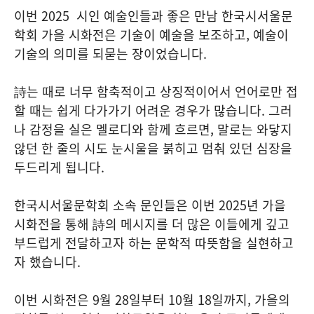
이번 2025 시인 예술인들과 좋은 만남 한국시서울문
학회 가을 시화전은 기술이 예술을 보조하고, 예술이
기술의 의미를 되묻는 장이었습니다.
詩는 때로 너무 함축적이고 상징적이어서 언어로만 접
할 때는 쉽게 다가가기 어려운 경우가 많습니다. 그러
나 감정을 실은 멜로디와 함께 흐르면, 말로는 와닿지
않던 한 줄의 시도 눈시울을 붉히고 멈춰 있던 심장을
두드리게 됩니다.
한국시서울문학회 소속 문인들은 이번 2025년 가을
시화전을 통해 詩의 메시지를 더 많은 이들에게 깊고
부드럽게 전달하고자 하는 문학적 따뜻함을 실현하고
자 했습니다.
이번 시화전은 9월 28일부터 10월 18일까지, 가을의