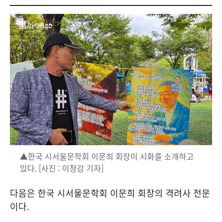
▲한국 시서울문학회 이문희 회장이 시화를 소개하고
있다. [사진 : 이청강 기자]
다음은 한국 시서울문학회 이문희 회장의 격려사 전문
이다.