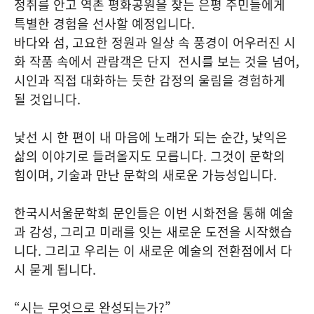
정취를 안고 역촌 평화공원을 찾는 은평 주민들에게
특별한 경험을 선사할 예정입니다.
바다와 섬, 고요한 정원과 일상 속 풍경이 어우러진 시
화 작품 속에서 관람객은 단지 전시를 보는 것을 넘어,
시인과 직접 대화하는 듯한 감정의 울림을 경험하게
될 것입니다.
낯선 시 한 편이 내 마음에 노래가 되는 순간, 낯익은
삶의 이야기로 들려올지도 모릅니다. 그것이 문학의
힘이며, 기술과 만난 문학의 새로운 가능성입니다.
한국시서울문학회 문인들은 이번 시화전을 통해 예술
과 감성, 그리고 미래를 잇는 새로운 도전을 시작했습
니다. 그리고 우리는 이 새로운 예술의 전환점에서 다
시 묻게 됩니다.
“시는 무엇으로 완성되는가?”