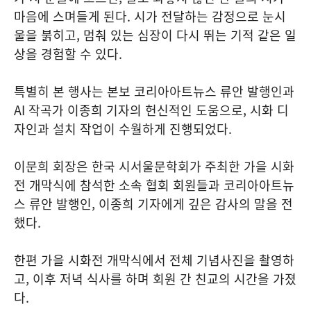
마음에 스며들게 된다. 시가 전달하는 감정으로 눈시
울을 붉히고, 멈춰 있는 심장이 다시 뛰는 기적 같은 일
상을 경험할 수 있다.
특별히 본 행사는 본보 코리아아트뉴스 류안 발행인과
AI 작곡가 이종희 기자의 헌신적인 도움으로, 시화 디
자인과 설치 작업이 수월하게 진행되었다.
이문희 회장은 한국 시서울문학회가 주최한 가을 시화
전 개막식에 참석한 소속 협회 회원들과 코리아아트뉴
스 류안 발행인, 이종희 기자에게 깊은 감사의 말을 전
했다.
한편 가을 시화전 개막식에서 전체 기념사진을 촬영하
고, 이후 저녁 식사를 하며 회원 간 친교의 시간을 가졌
다.