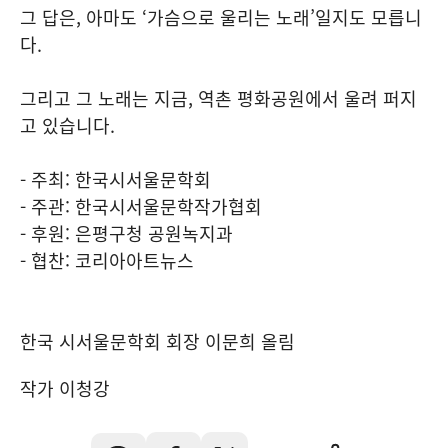
그 답은, 아마도 ‘가슴으로 울리는 노래’일지도 모릅니
다.
그리고 그 노래는 지금, 역촌 평화공원에서 울려 퍼지
고 있습니다.
- 주최: 한국시서울문학회
- 주관: 한국시서울문학작가협회
- 후원: 은평구청 공원녹지과
- 협찬: 코리아아트뉴스
한국 시서울문학회 회장 이문희 올림
작가 이청강