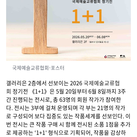
국제예술교류협회-포스터
갤러리은 2층에서 선보이는 2026
국제예술교류협
회
정기전 《1+1》은 5월 20일부터 6월 8일까지 3주
간 진행되는 전시로, 총 63명의 회원 작가가 참여한
다. 전시는 3부에 걸쳐 운영되며 각 부는 21명의 작가
로 구성되어 보다 집중도 있는 작품세계를 선보인다. 이
번 전시는 큰 작품 구매 시 함께 전시된 소품 1점을 추가
로 제공하는 ‘1+1’ 형식으로 기획되어, 작품을 감상하