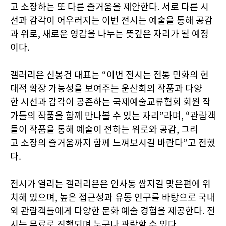
고 소장하는 또 다른 즐거움을 제안한다. 서로 다른 시
선과 감각이 어우러지는 이번 전시는 예술을 통해 공감
과 위로, 새로운 영감을 나누는 뜻깊은 자리가 될 예정
이다.
갤러리은 신봉건 대표는 “이번 전시는 전통 민화의 현
대적 확장 가능성을 보여주는 운산회의 작품과 다양
한 시선과 감각이 공존하는 국제예술교류협회 회원 작
가들의 작품을 함께 만나볼 수 있는 자리”라며, “관람객
들이 작품을 통해 예술이 전하는 위로와 공감, 그리
고 소장의 즐거움까지 함께 느껴보시길 바란다”고 전했
다.
전시가 열리는 갤러리은은 인사동 쌈지길 맞은편에 위
치해 있으며, 높은 접근성과 유동 인구를 바탕으로 국내
외 관람객들에게 다양한 문화 예술 경험을 제공한다. 전
시는 무료로 진행되며 누구나 관람할 수 있다.