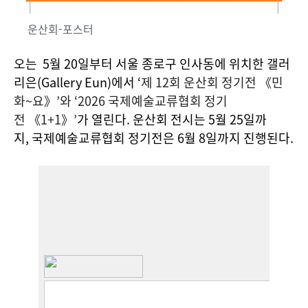
운산회-포스터
오는 5월 20일부터 서울 종로구 인사동에 위치한 갤러
리은(Gallery Eun)에서 ‘
제 12회 운산회 정기전 《민
화~요》’와 ‘2026 국제예술교류협회 정기
전 《1+1》’
가 열린다. 운산회 전시는 5월 25일까
지, 국제예술교류협회 정기전은 6월 8일까지 진행된다.