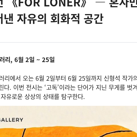
 《FOR LONER》 — 혼자
어낸 자유의 회화적 공간
리, 6월 2일 ~ 25일
리에서 오는 6월 2일부터 6월 25일까지 신형석 작가
린다. 이번 전시는 ‘고독’이라는 단어가 지닌 무게를 벗겨
 자유로운 상상의 상태를 탐구한다.