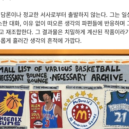
 담론이나 정교한 서사로부터 출발하지 않는다. 그는 일
소한 대화, 이유 없이 떠오른 생각의 파편들에 반응하며
고 재조합한다. 그 결과물은 치밀하게 계산된 작품이라기
롭게 흘러간 생각의 흔적에 가깝다.