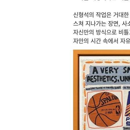
신형석의 작업은 거대한
스쳐 지나가는 장면, 사
자신만의 방식으로 비틀
자만의 시간 속에서 자유