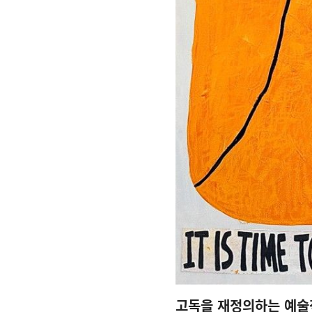
고독을 재정의하는 예술