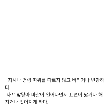
지시나 명령 따위를 따르지 않고 버티거나 반항하
다.
자꾸 맞닿아 마찰이 일어나면서 표면이 닳거나 해
지거나 벗어지게 하다.